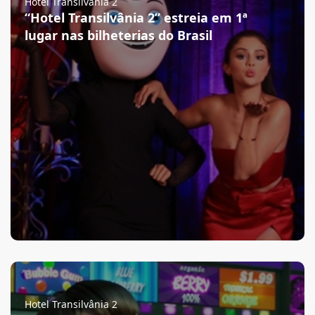
Hotel Transilvânia 2
“Hotel Transilvânia 2” estreia em 1ª
lugar nas bilheterias do Brasil
Hotel Transilvânia 2