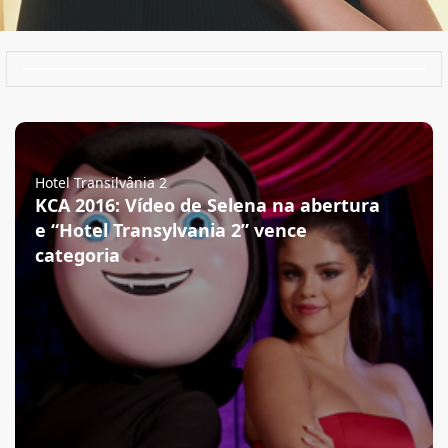
Hotel Transilvânia 2
KCA 2016: Vídeo de Selena na abertura
e “Hotel Transylvania 2” vence
categoria