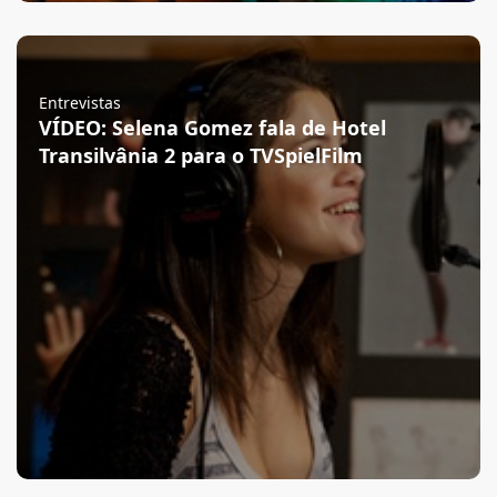
Entrevistas
VÍDEO: Selena Gomez fala de Hotel
Transilvânia 2 para o TVSpielFilm