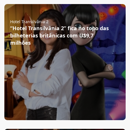
Hotel Transilvânia 2
“Hotel Transilvânia 2” fica no topo das
bilheterias britânicas com U$9,7
milhões