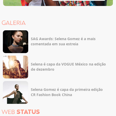
GALERIA
SAG Awards: Selena Gomez é a mais
comentada em sua estreia
Selena é capa da VOGUE México na edição
de dezembro
Selena Gomez é capa da primeira edição
CR Fashion Book China
WEB
STATUS