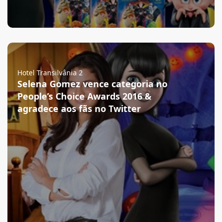
Hotel Transilvânia 2
Selena Gomez vence categoria no
People’s Choice Awards 2016 &
agradece aos fãs no Twitter