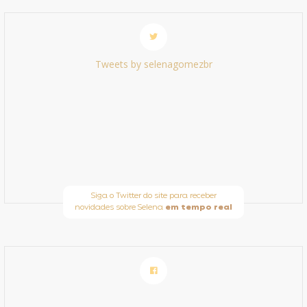
Tweets by selenagomezbr
Siga o Twitter do site para receber
novidades sobre Selena
em tempo real