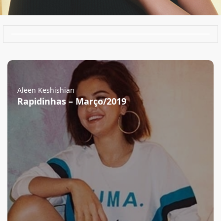
Aleen Keshishian
Rapidinhas – Março/2019