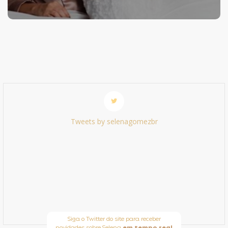
Tweets by selenagomezbr
Siga o Twitter do site para receber