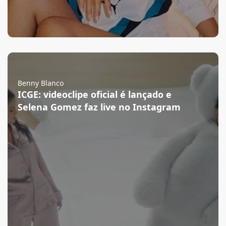
Benny Blanco
ICGE: videoclipe oficial é lançado e
Selena Gomez faz live no Instagram