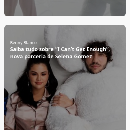
Benny Blanco
Saiba tudo sobre “I Can’t Get Enough”,
nova parceria de Selena Gomez