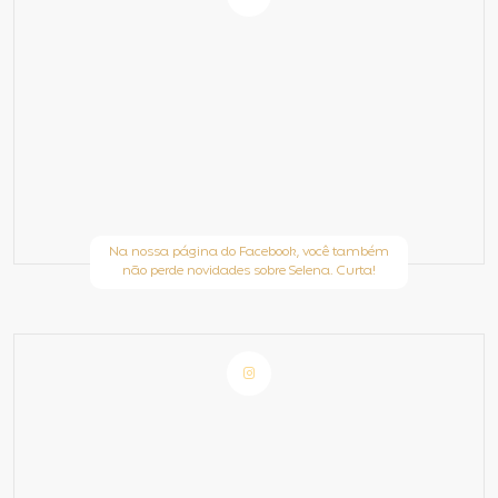
Na nossa página do Facebook, você também
não perde novidades sobre Selena. Curta!