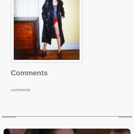
Comments
comments