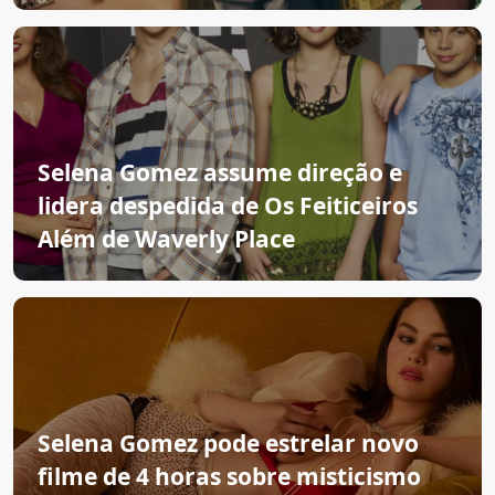
Selena Gomez assume direção e
lidera despedida de Os Feiticeiros
Além de Waverly Place
Selena Gomez pode estrelar novo
filme de 4 horas sobre misticismo