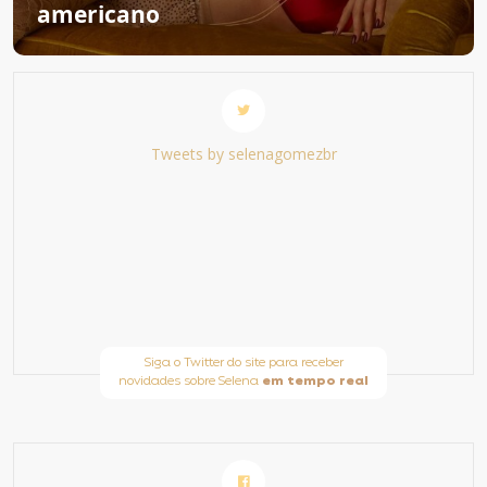
americano
Tweets by selenagomezbr
Siga o Twitter do site para receber
novidades sobre Selena
em tempo real