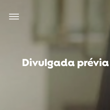
Divulgada prévia o