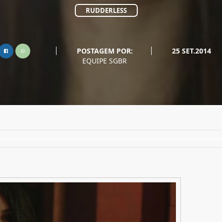
RUDDERLESS
POSTAGEM POR:
25 SET.2014
EQUIPE SGBR