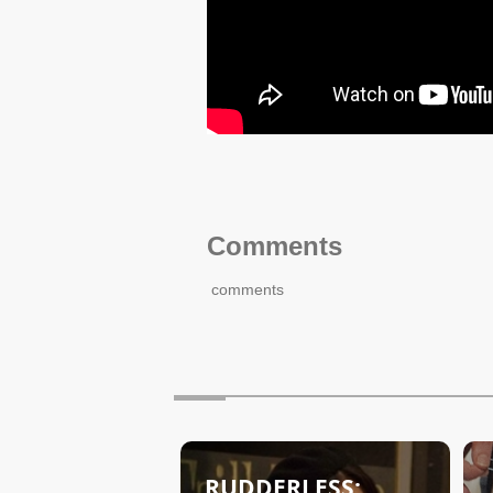
Comments
comments
RUDDERLESS: