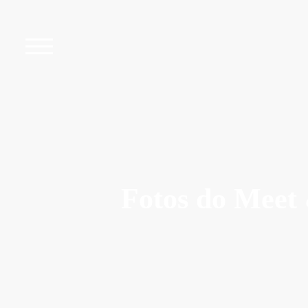
Fotos do Meet