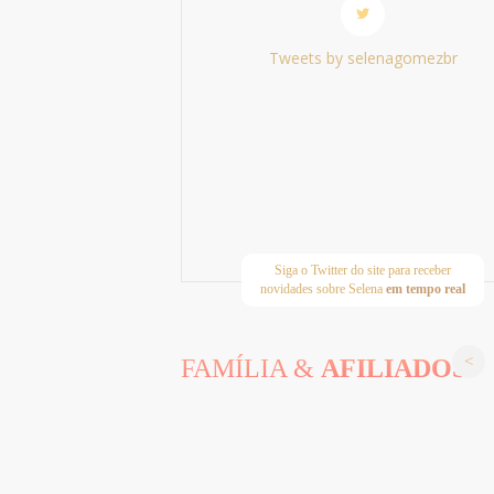
Tweets by selenagomezbr
Siga o Twitter do site para receber
novidades sobre Selena
em tempo real
FAMÍLIA &
AFILIADOS