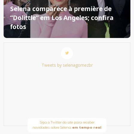
Selena comparece à première de
“Dolittle” em Los Angeles; confira
fotos
Tweets by selenagomezbr
Siga o Twitter do site para receber
novidades sobre Selena
em tempo real