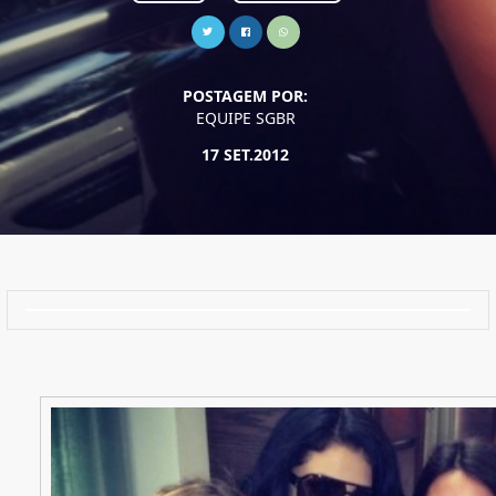
POSTAGEM POR:
EQUIPE SGBR
17 SET.2012