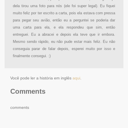
dela tirou uma foto para nós (ele foi super legal). Eu fiquei
muito feliz por ter escrito a carta, pois ela estava com pressa
para pegar seu avião, então eu a perguntei se poderia dar
uma carta para ela, e ela respondeu que sim, então
entreguei. Eu a abracei e depois ela teve que ir embora.
Mesmo sendo rápido, eu não pude estar mais feliz. Eu não
conseguia parar de falar depois, esperei muito por isso e
finalmente consegui. :)
Você pode ler a história em inglês
aqui
.
Comments
comments