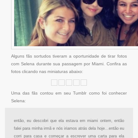
Alguns fãs sortudos tiveram a oportunidade de tirar fotos
com Selena durante sua passagem por Miami. Confira as
fotos clicando nas miniaturas abaixo:
Uma das fãs contou em seu Tumblr como foi conhecer
Selena:
então, eu descobri que ela estava em miami ontem, então
falei para minha irmã e nós iriamos atrás dela hoje…então eu
corri para casa e começar a escrever uma carta para ela