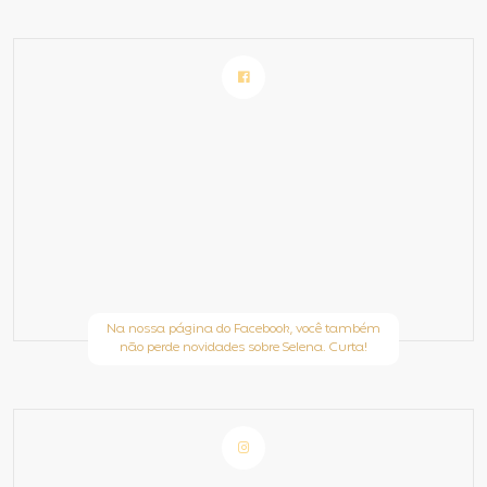
Na nossa página do Facebook, você também
não perde novidades sobre Selena. Curta!