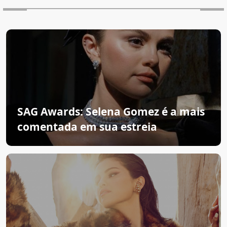
SAG Awards: Selena Gomez é a mais
comentada em sua estreia