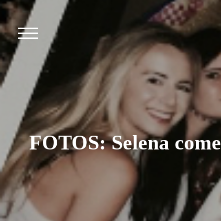
FOTOS: Selena comem