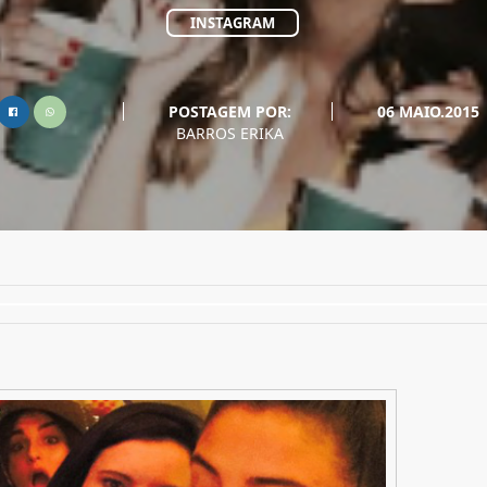
INSTAGRAM
POSTAGEM POR:
06 MAIO.2015
BARROS ERIKA