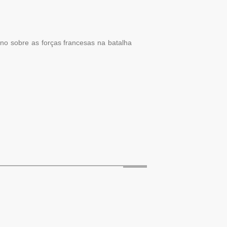
no sobre as forças francesas na batalha