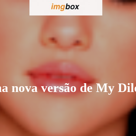
a nova versão de My Di