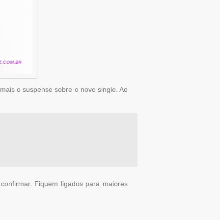
 mais o suspense sobre o novo single. Ao
confirmar. Fiquem ligados para maiores