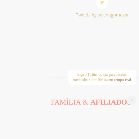
Tweets by selenagomezbr
Siga o Twitter do site para receber
novidades sobre Selena
em tempo real
FAMÍLIA &
AFILIADOS