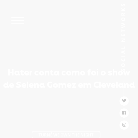
Hater conta como foi o show
de Selena Gomez em Cleveland
TURNÊ WE OWN THE NIGHT