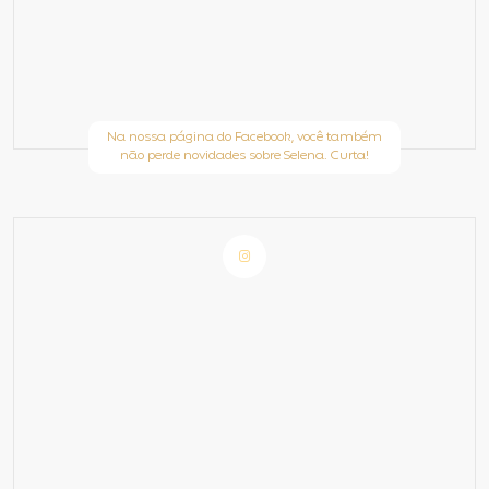
Na nossa página do Facebook, você também
não perde novidades sobre Selena. Curta!