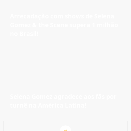
Arrecadação com shows de Selena
Gomez & the Scene supera 1 milhão
no Brasil!
Selena Gomez agradece aos fãs por
turnê na América Latina!