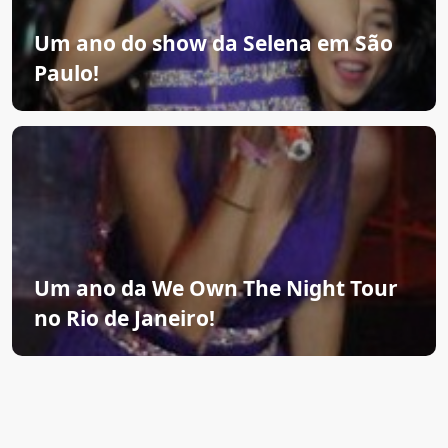
Um ano do show da Selena em São
Paulo!
Um ano da We Own The Night Tour
no Rio de Janeiro!