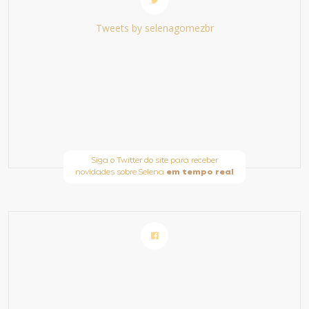
Tweets by selenagomezbr
Siga o Twitter do site para receber
novidades sobre Selena
em tempo real