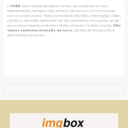
O
SGBR
não é afiliado de Selena Gomez, seus parentes ou seus
representantes, também não somos e não temos o mínimo contato
com a cantora e atriz. Todo o conteúdo do site, fotos, informações, vídeos
e gráficos, até então, pertencem ao site, caso tenha como provar ser de
sua autoria e queira os devidos créditos, entre em contato conosco.
Não
temos nenhuma intenção de lucro,
site feito de fãs para fãs e
admiradores da artista.