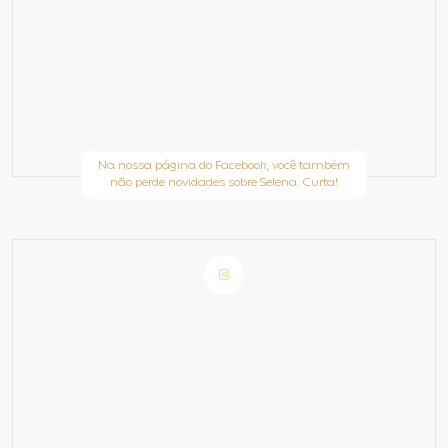
Na nossa página do Facebook, você também
não perde novidades sobre Selena. Curta!