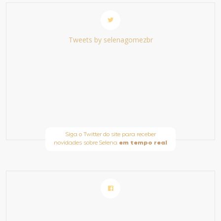
Tweets by selenagomezbr
Siga o Twitter do site para receber
novidades sobre Selena
em tempo real