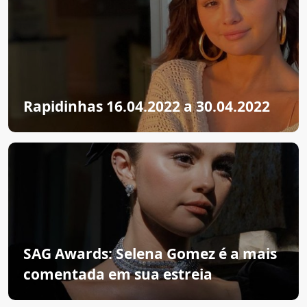
Rapidinhas 16.04.2022 a 30.04.2022
SAG Awards: Selena Gomez é a mais
comentada em sua estreia