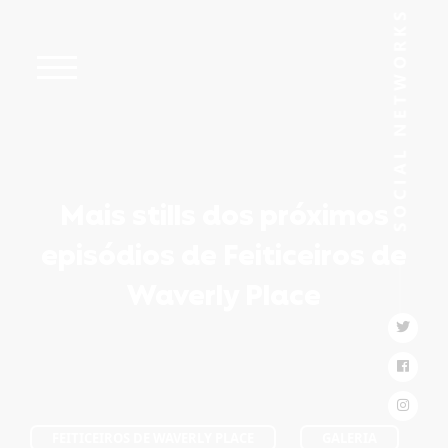
Mais stills dos próximos
episódios de Feiticeiros de
Waverly Place
FEITICEIROS DE WAVERLY PLACE
GALERIA