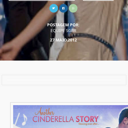
POSTAGEM POR:
EQUIPE SGBR
27 MAIO.2012