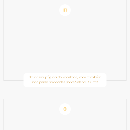
Na nossa página do Facebook, você também
não perde novidades sobre Selena. Curta!