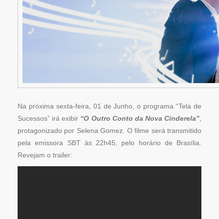
Na próxima sexta-feira, 01 de Junho, o programa “Tela de
Sucessos” irá exibir
“O Outro Conto da Nova Cinderela”
,
protagonizado por Selena Gomez. O filme será transmitido
pela emissora SBT às 22h45, pelo horário de Brasília.
Revejam o trailer: