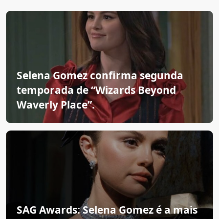
Selena Gomez confirma segunda
temporada de “Wizards Beyond
Waverly Place”.
SAG Awards: Selena Gomez é a mais