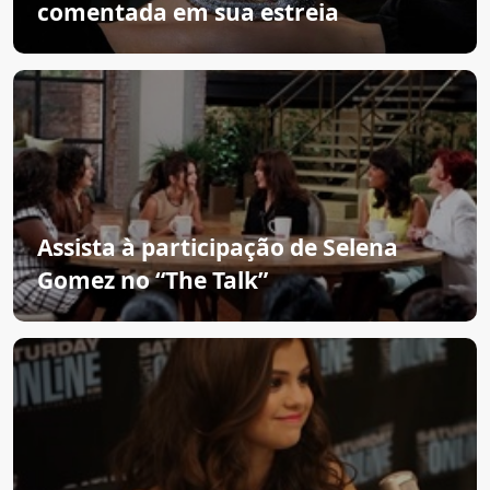
comentada em sua estreia
Assista à participação de Selena
Gomez no “The Talk”