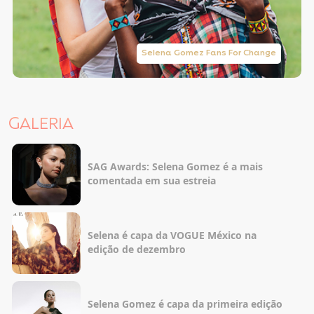
Selena Gomez Fans For Change
GALERIA
SAG Awards: Selena Gomez é a mais
comentada em sua estreia
Selena é capa da VOGUE México na
edição de dezembro
Selena Gomez é capa da primeira edição