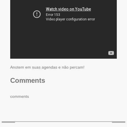
Anotem em suas agendas e não percam!
Comments
comments