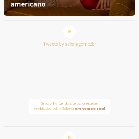
americano
Tweets by selenagomezbr
Siga o Twitter do site para receber
novidades sobre Selena
em tempo real