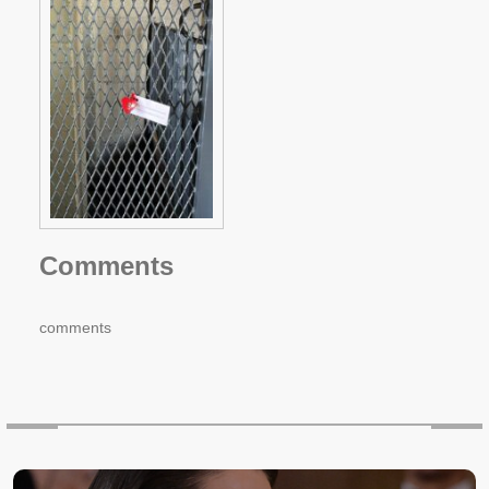
Comments
comments