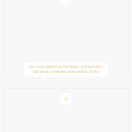
Na nossa página do Facebook, você também
não perde novidades sobre Selena. Curta!