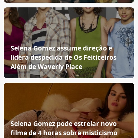
Selena Gomez assume direção e
lidera despedida de Os Feiticeiros
Além de Waverly Place
Selena Gomez pode estrelar novo
filme de 4 horas sobre misticismo