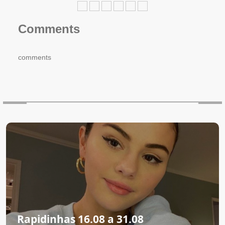
Comments
comments
Rapidinhas 16.08 a 31.08