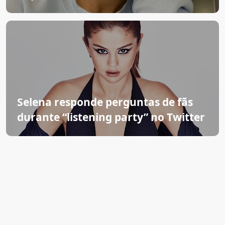
Selena responde perguntas de fãs
durante “listening party” no Twitter