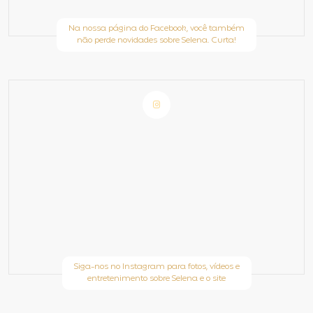
Na nossa página do Facebook, você também
não perde novidades sobre Selena. Curta!
Siga-nos no Instagram para fotos, vídeos e
entretenimento sobre Selena e o site