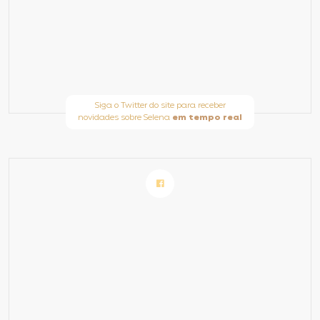
Siga o Twitter do site para receber
novidades sobre Selena
em tempo real