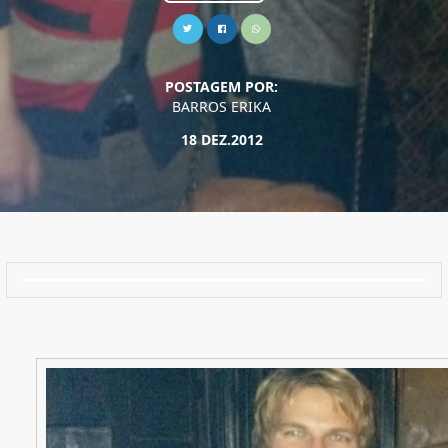
POSTAGEM POR:
BARROS ERIKA
18 DEZ.2012