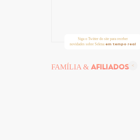
Siga o Twitter do site para receber
em tempo real
novidades sobre Selena
AFILIADOS
FAMÍLIA &