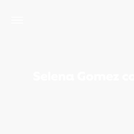
Selena Gomez co