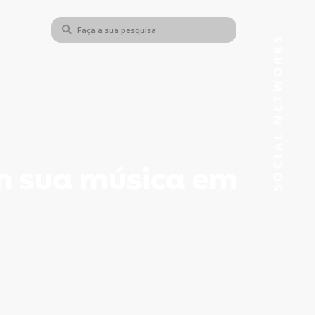
om sua música em