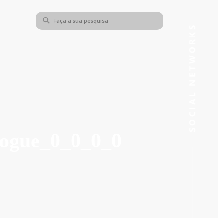
vogue_0_0_0_0