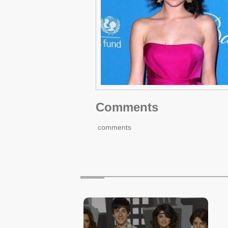
Comments
comments