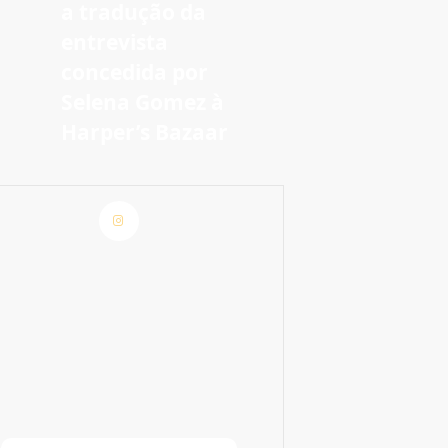
a tradução da
entrevista
concedida por
Selena Gomez à
Harper’s Bazaar