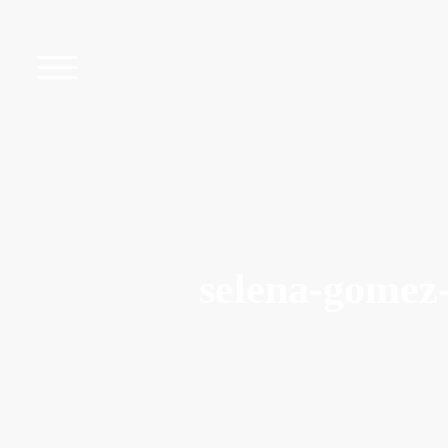
selena-gomez