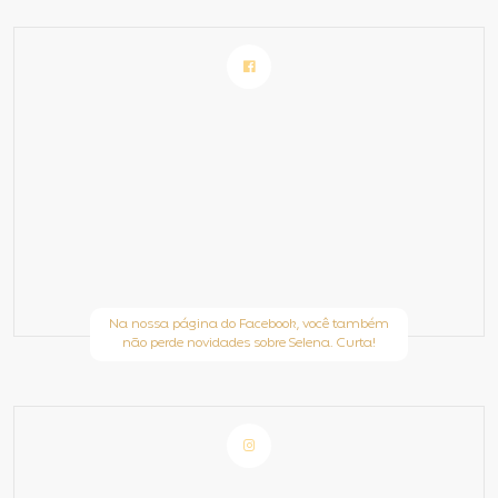
Na nossa página do Facebook, você também
não perde novidades sobre Selena. Curta!