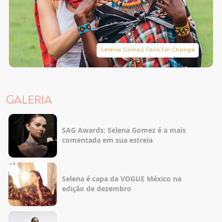
Selena Gomez Fans For Change
GALERIA
SAG Awards: Selena Gomez é a mais
comentada em sua estreia
Selena é capa da VOGUE México na
edição de dezembro