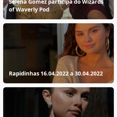
Selena Gomez participa do Wizards
of Waverly Pod
Rapidinhas 16.04.2022 a 30.04.2022