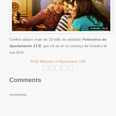
Confira abaixo mais de 10 stills do episódio
Feiticeiros do
Apartamento 13 B
, que irá ao ar no começo de Outubro lá
nos EUA.
4×22 Wizards of Apartment 13B
Comments
comments