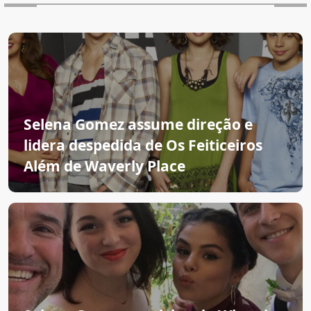
Selena Gomez assume direção e
lidera despedida de Os Feiticeiros
Além de Waverly Place