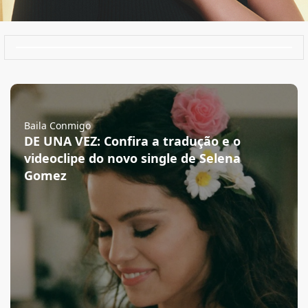
Baila Conmigo
DE UNA VEZ: Confira a tradução e o
videoclipe do novo single de Selena
Gomez