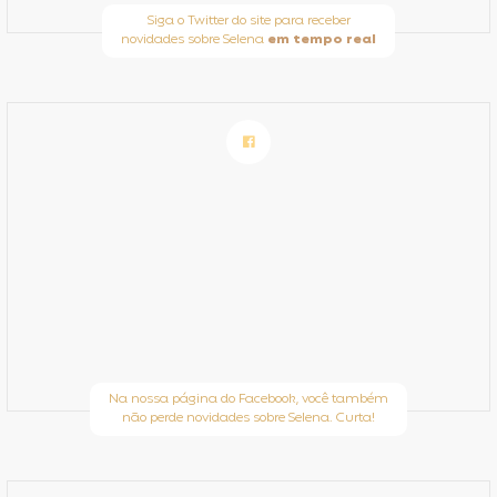
Siga o Twitter do site para receber
novidades sobre Selena
em tempo real
Na nossa página do Facebook, você também
não perde novidades sobre Selena. Curta!