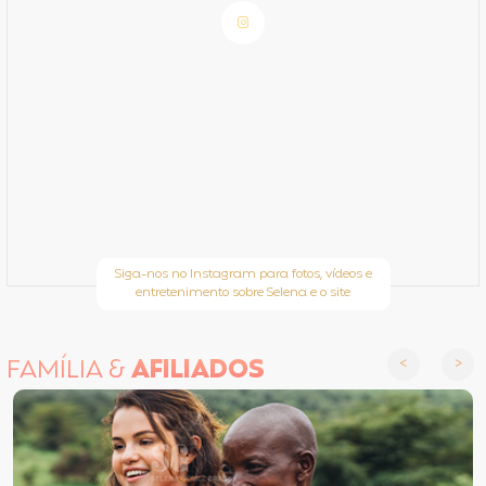
Siga-nos no Instagram para fotos, vídeos e
entretenimento sobre Selena e o site
FAMÍLIA &
AFILIADOS