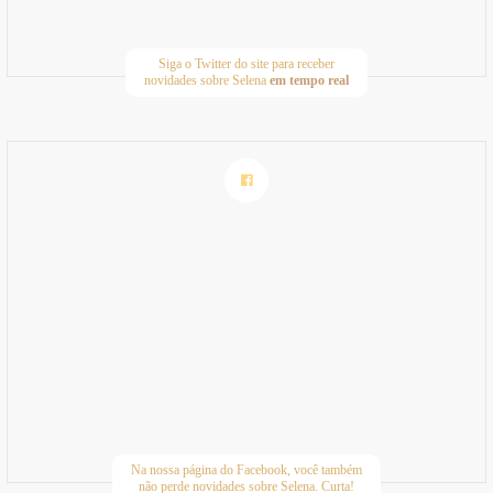
Siga o Twitter do site para receber
novidades sobre Selena
em tempo real
Na nossa página do Facebook, você também
não perde novidades sobre Selena. Curta!