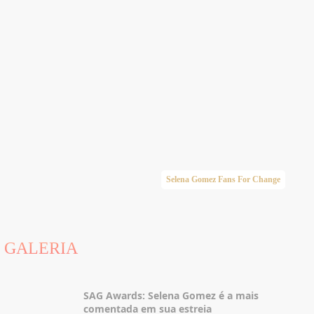
Selena Gomez Fans For Change
GALERIA
SAG Awards: Selena Gomez é a mais
comentada em sua estreia