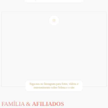
Siga-nos no Instagram para fotos, vídeos e
entretenimento sobre Selena e o site
FAMÍLIA &
AFILIADOS