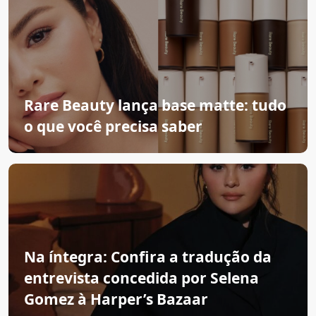
Rare Beauty lança base matte: tudo
o que você precisa saber
Na íntegra: Confira a tradução da
entrevista concedida por Selena
Gomez à Harper’s Bazaar