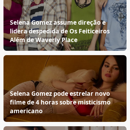
Selena Gomez assume direção e
lidera despedida de Os Feiticeiros
Além de Waverly Place
Selena Gomez pode estrelar novo
filme de 4 horas sobre misticismo
americano