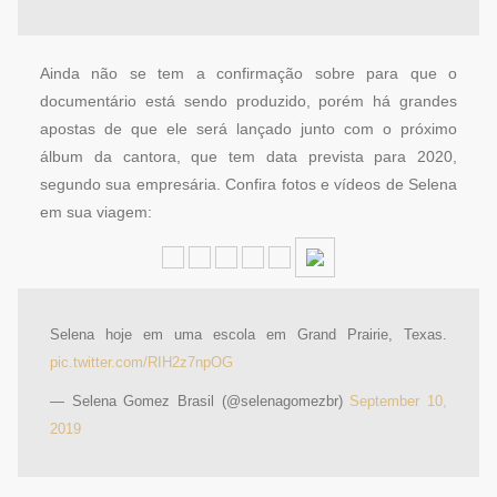
Ainda não se tem a confirmação sobre para que o
documentário está sendo produzido, porém há grandes
apostas de que ele será lançado junto com o próximo
álbum da cantora, que tem data prevista para 2020,
segundo sua empresária. Confira fotos e vídeos de Selena
em sua viagem:
Selena hoje em uma escola em Grand Prairie, Texas.
pic.twitter.com/RIH2z7npOG
— Selena Gomez Brasil (@selenagomezbr)
September 10,
2019