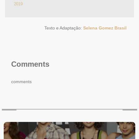
2019
Texto e Adaptação:
Selena Gomez Brasil
Comments
comments