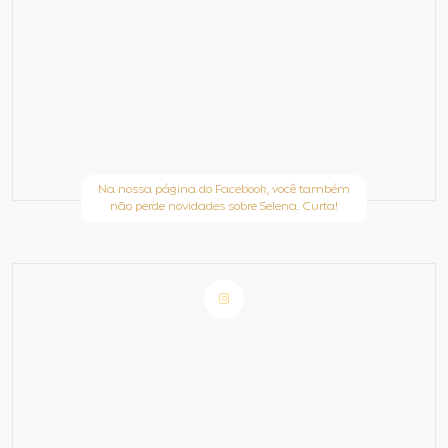
Na nossa página do Facebook, você também
não perde novidades sobre Selena. Curta!