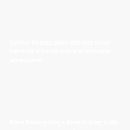
Selena Gomez pode estrelar novo
filme de 4 horas sobre misticismo
americano
Rare Beauty lança base matte: tudo