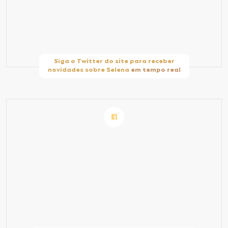
Siga o Twitter do site para receber
novidades sobre Selena
em tempo real