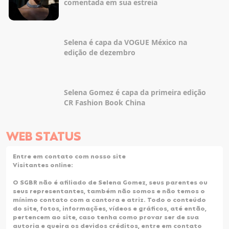
comentada em sua estreia
Selena é capa da VOGUE México na
edição de dezembro
Selena Gomez é capa da primeira edição
CR Fashion Book China
WEB
STATUS
Entre em
contato
com nosso site
Visitantes online:
O
SGBR
não é afiliado de Selena Gomez, seus parentes ou
seus representantes, também não somos e não temos o
mínimo contato com a cantora e atriz. Todo o conteúdo
do site, fotos, informações, vídeos e gráficos, até então,
pertencem ao site, caso tenha como provar ser de sua
autoria e queira os devidos créditos, entre em contato