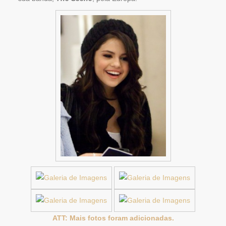
ATT: Mais fotos foram adicionadas.