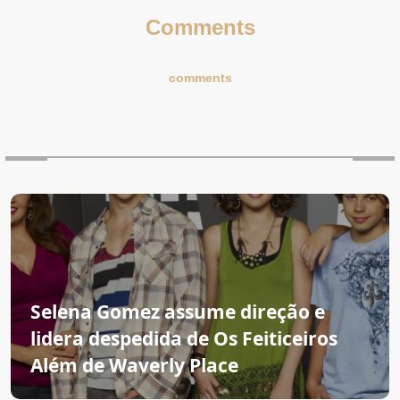
Comments
comments
Selena Gomez assume direção e
lidera despedida de Os Feiticeiros
Além de Waverly Place