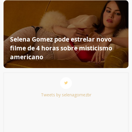
Selena Gomez pode estrelar novo
filme de 4 horas sobre misticismo
americano
Tweets by selenagomezbr