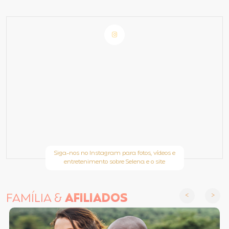
Siga-nos no Instagram para fotos, vídeos e
entretenimento sobre Selena e o site
FAMÍLIA &
AFILIADOS