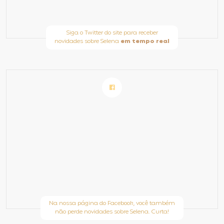
Siga o Twitter do site para receber
novidades sobre Selena
em tempo real
Na nossa página do Facebook, você também
não perde novidades sobre Selena. Curta!