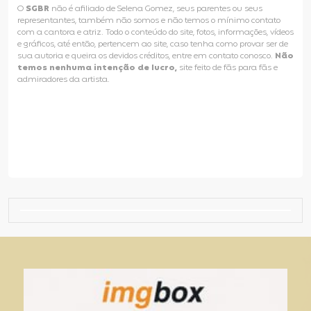
O
SGBR
não é afiliado de Selena Gomez, seus parentes ou seus
representantes, também não somos e não temos o mínimo contato
com a cantora e atriz. Todo o conteúdo do site, fotos, informações, vídeos
e gráficos, até então, pertencem ao site, caso tenha como provar ser de
sua autoria e queira os devidos créditos, entre em contato conosco.
Não
temos nenhuma intenção de lucro,
site feito de fãs para fãs e
admiradores da artista.