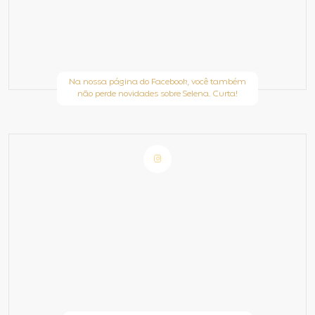
Na nossa página do Facebook, você também
não perde novidades sobre Selena. Curta!