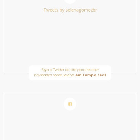
Tweets by selenagomezbr
Siga o Twitter do site para receber
novidades sobre Selena
em tempo real