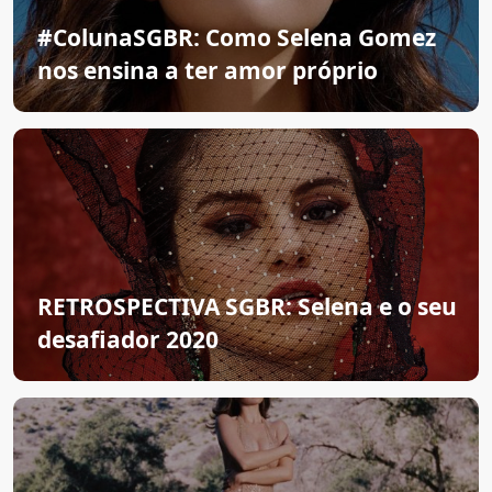
#ColunaSGBR: Como Selena Gomez
nos ensina a ter amor próprio
RETROSPECTIVA SGBR: Selena e o seu
desafiador 2020