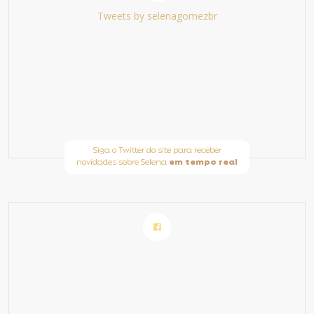
Tweets by selenagomezbr
Siga o Twitter do site para receber
novidades sobre Selena
em tempo real