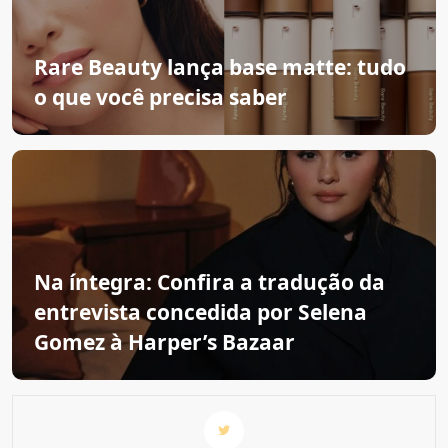
Rare Beauty lança base matte: tudo
o que você precisa saber
Na íntegra: Confira a tradução da
entrevista concedida por Selena
Gomez à Harper’s Bazaar