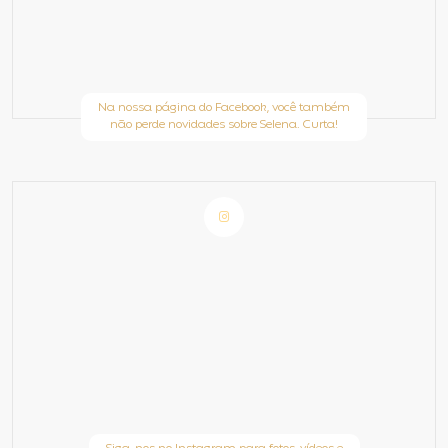
Na nossa página do Facebook, você também
não perde novidades sobre Selena. Curta!