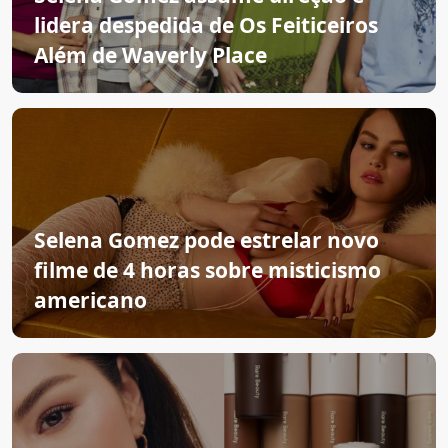
lidera despedida de Os Feiticeiros
Além de Waverly Place
Selena Gomez pode estrelar novo
filme de 4 horas sobre misticismo
americano