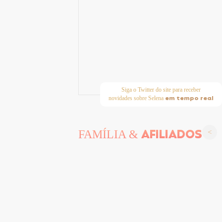
Siga o Twitter do site para receber
em tempo real
novidades sobre Selena
AFILIADOS
FAMÍLIA &