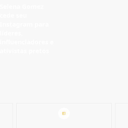
Selena Gomez
cede seu
Instagram para
líderes,
influenciadores e
ativistas pretos