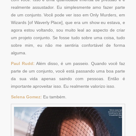
realmente assustador. Eu simplesmente amo fazer parte
de um conjunto. Você pode ver isso em Only Murders, em
Wizards [of Waverly Place], que era um show eu estava, e
agora estou voltando, sou muito leal ao aspecto de criar
um projeto conjunto. Se fosse tudo sobre uma coisa, tudo
sobre mim, eu não me sentiria confortável de forma
alguma.
Paul Rudd:
Além disso, é um passeio. Quando você faz
parte de um conjunto, você está passando uma boa parte
da sua vida apenas saindo com pessoas. Então é
importante aproveitar isso. Eu realmente valorizo ​​isso.
Selena Gomez:
Eu também.