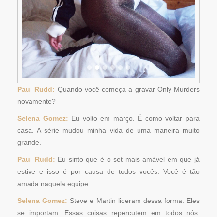
Paul Rudd:
Quando você começa a gravar Only Murders
novamente?
Selena Gomez:
Eu volto em março. É como voltar para
casa. A série mudou minha vida de uma maneira muito
grande.
Paul Rudd:
Eu sinto que é o set mais amável em que já
estive e isso é por causa de todos vocês. Você é tão
amada naquela equipe.
Selena Gomez:
Steve e Martin lideram dessa forma. Eles
se importam. Essas coisas repercutem em todos nós.