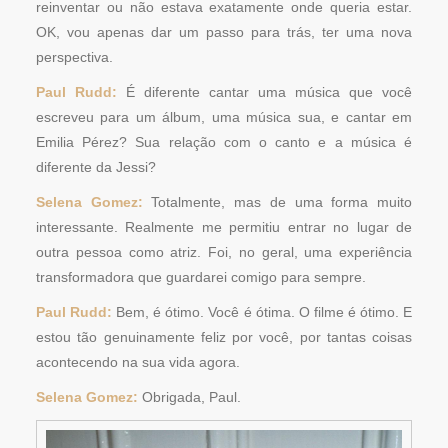
reinventar ou não estava exatamente onde queria estar.
OK, vou apenas dar um passo para trás, ter uma nova
perspectiva.
Paul Rudd:
É diferente cantar uma música que você
escreveu para um álbum, uma música sua, e cantar em
Emilia Pérez? Sua relação com o canto e a música é
diferente da Jessi?
Selena Gomez:
Totalmente, mas de uma forma muito
interessante. Realmente me permitiu entrar no lugar de
outra pessoa como atriz. Foi, no geral, uma experiência
transformadora que guardarei comigo para sempre.
Paul Rudd:
Bem, é ótimo. Você é ótima. O filme é ótimo. E
estou tão genuinamente feliz por você, por tantas coisas
acontecendo na sua vida agora.
Selena Gomez:
Obrigada, Paul.