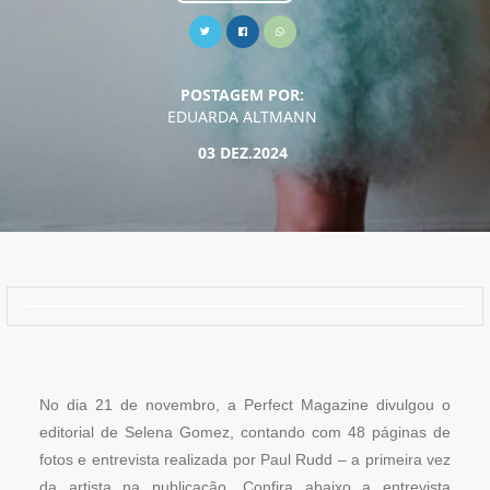
POSTAGEM POR:
EDUARDA ALTMANN
03 DEZ.2024
No dia 21 de novembro, a Perfect Magazine divulgou o
editorial de Selena Gomez, contando com 48 páginas de
fotos e entrevista realizada por Paul Rudd – a primeira vez
da artista na publicação. Confira abaixo a entrevista