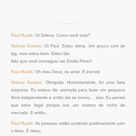
Paul Rudd:
Oi Selena. Como você está?
Selena Gomez:
Oi Paul. Estou ótima. Um pouco com jet
lag, mas estou bem. Estou tão
feliz que você conseguiu ver Emilia Pérez!
Paul Rudd:
Oh meu Deus, eu amei. É incrível.
Selena Gomez:
Obrigada. Honestamente, foi uma bela
surpresa. Eu estava tão animada para fazer um pequeno
filme independente e então ele se tornou… isso. Eu pensei
que seria legal porque era um cinema de nicho de
mercado. E então…
Paul Rudd:
As pessoas estão surtando positivamente com
o filme. É ótimo.