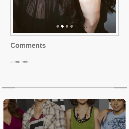
Comments
comments