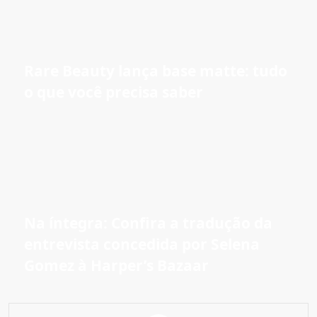
Rare Beauty lança base matte: tudo
o que você precisa saber
Na íntegra: Confira a tradução da
entrevista concedida por Selena
Gomez à Harper’s Bazaar