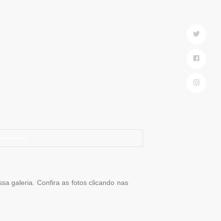
a galeria. Confira as fotos clicando nas