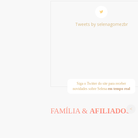
Tweets by selenagomezbr
Siga o Twitter do site para receber
novidades sobre Selena
em tempo real
FAMÍLIA &
AFILIADOS