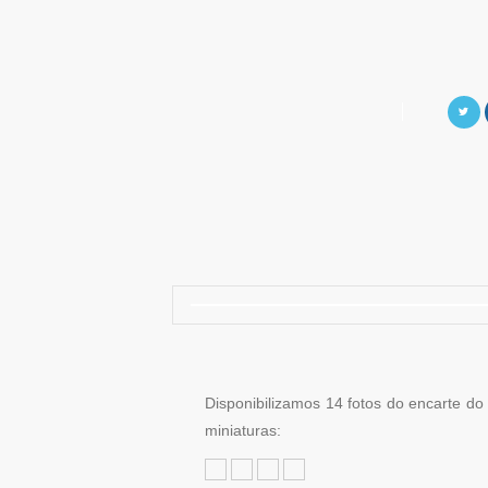
Disponibilizamos 14 fotos do encarte do
miniaturas: