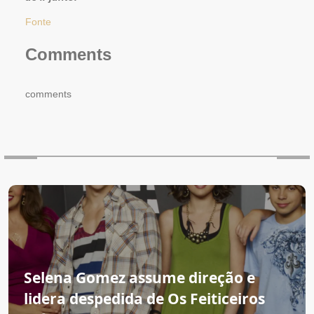
Fonte
Comments
comments
Selena Gomez assume direção e
lidera despedida de Os Feiticeiros