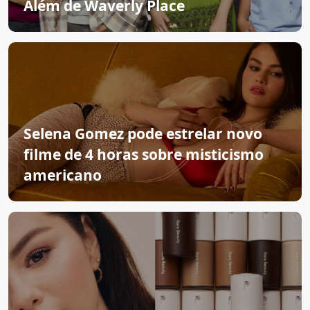
Além de Waverly Place
Selena Gomez pode estrelar novo
filme de 4 horas sobre misticismo
americano