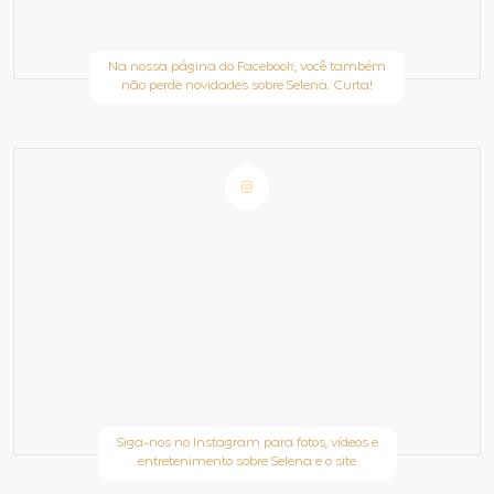
Na nossa página do Facebook, você também
não perde novidades sobre Selena. Curta!
Siga-nos no Instagram para fotos, vídeos e
entretenimento sobre Selena e o site