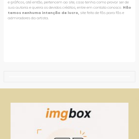
e gráficos, até então, pertencem ao site, caso tenha como provar ser de
sua autoria e queira os devidos créditos, entre em contato conosco.
Não
temos nenhuma intenção de lucro,
site feito de fãs para fãs e
admiradores da artista.