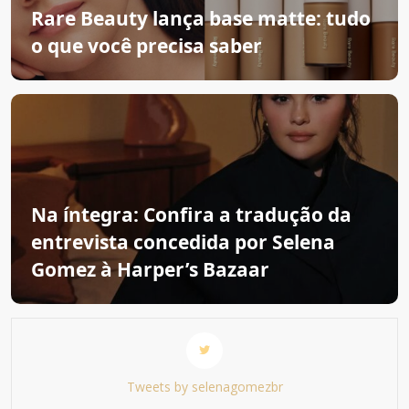
Rare Beauty lança base matte: tudo
o que você precisa saber
Na íntegra: Confira a tradução da
entrevista concedida por Selena
Gomez à Harper’s Bazaar
Tweets by selenagomezbr