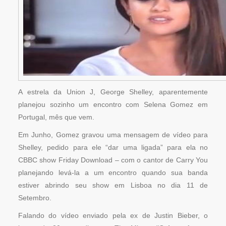
A estrela da Union J, George Shelley, aparentemente
planejou sozinho um encontro com Selena Gomez em
Portugal, mês que vem.
Em Junho, Gomez gravou uma mensagem de vídeo para
Shelley, pedido para ele “dar uma ligada” para ela no
CBBC show Friday Download – com o cantor de Carry You
planejando levá-la a um encontro quando sua banda
estiver abrindo seu show em Lisboa no dia 11 de
Setembro.
Falando do vídeo enviado pela ex de Justin Bieber, o