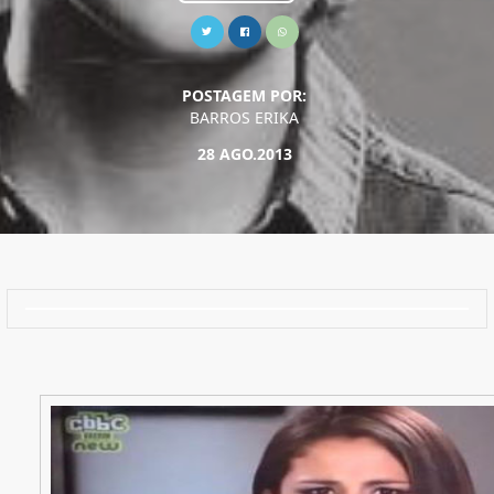
POSTAGEM POR:
BARROS ERIKA
28 AGO.2013