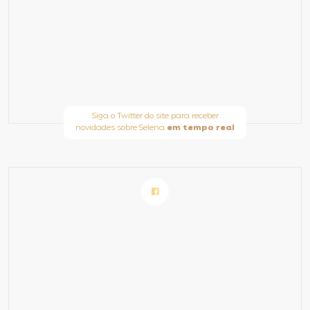
Siga o Twitter do site para receber
novidades sobre Selena
em tempo real