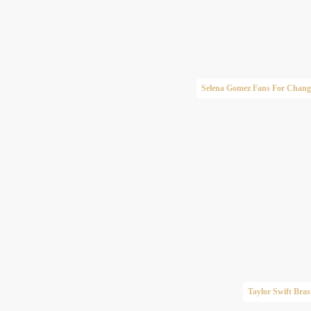
Selena Gomez Fans For Chang
Taylor Swift Brasi