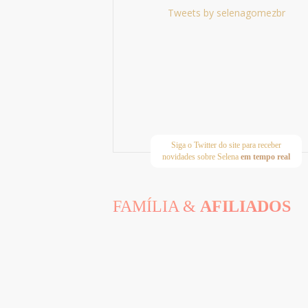
Tweets by selenagomezbr
Siga o Twitter do site para receber
novidades sobre Selena
em tempo real
FAMÍLIA &
AFILIADOS