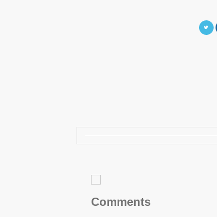
Comments