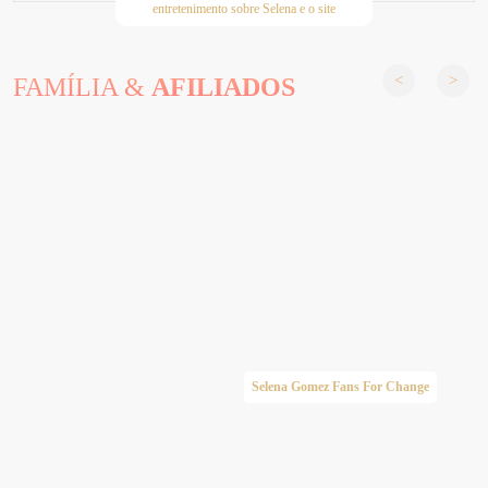
entretenimento sobre Selena e o site
FAMÍLIA &
AFILIADOS
Selena Gomez Fans For Change