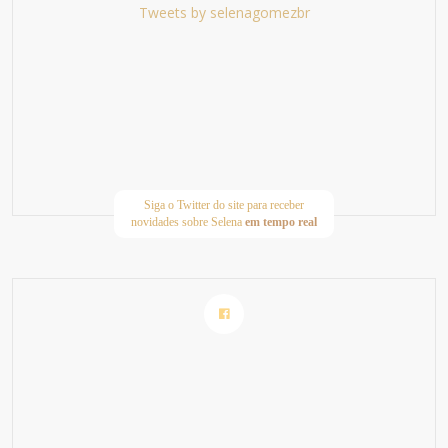
Tweets by selenagomezbr
Siga o Twitter do site para receber
novidades sobre Selena
em tempo real