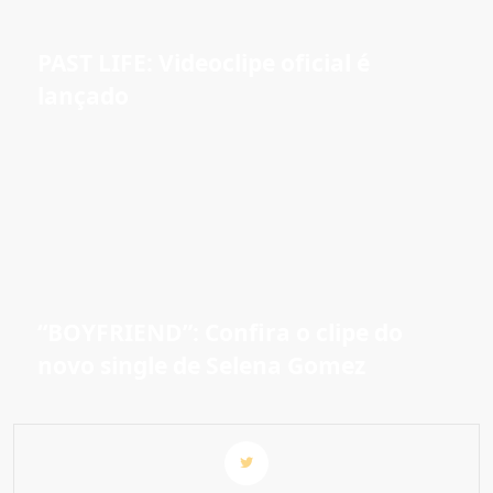
PAST LIFE: Videoclipe oficial é
lançado
“BOYFRIEND”: Confira o clipe do
novo single de Selena Gomez