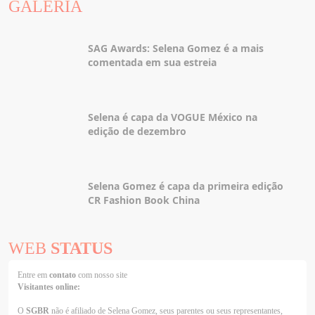
GALERIA
SAG Awards: Selena Gomez é a mais
comentada em sua estreia
Selena é capa da VOGUE México na
edição de dezembro
Selena Gomez é capa da primeira edição
CR Fashion Book China
WEB
STATUS
Entre em
contato
com nosso site
Visitantes online:
O
SGBR
não é afiliado de Selena Gomez, seus parentes ou seus representantes,