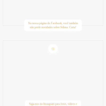
Na nossa página do Facebook, você também
não perde novidades sobre Selena. Curta!
Siga-nos no Instagram para fotos, vídeos e