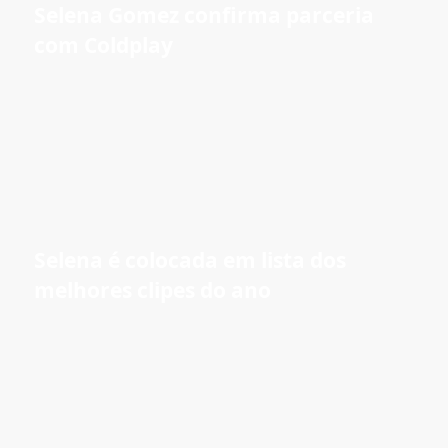
Selena Gomez confirma parceria
com Coldplay
Selena é colocada em lista dos
melhores clipes do ano