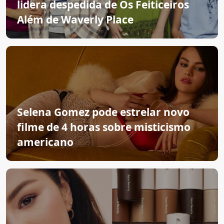
lidera despedida de Os Feiticeiros
Além de Waverly Place
Selena Gomez pode estrelar novo
filme de 4 horas sobre misticismo
americano