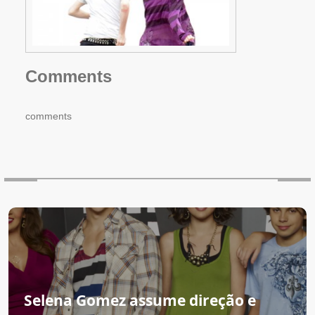
Comments
comments
Selena Gomez assume direção e