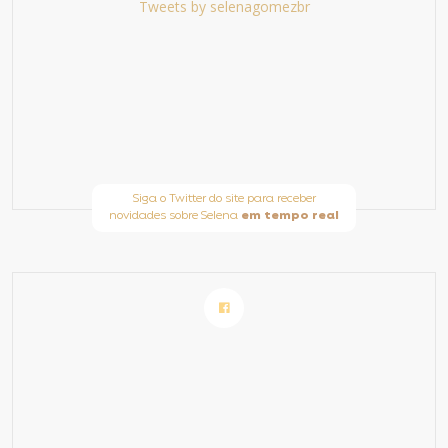
Tweets by selenagomezbr
Siga o Twitter do site para receber
novidades sobre Selena
em tempo real