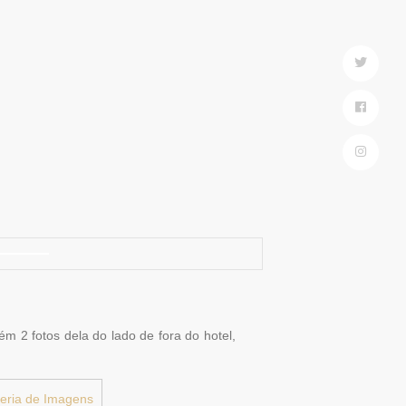
m 2 fotos dela do lado de fora do hotel,