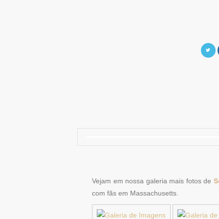
Vejam em nossa galeria mais fotos de
S
com fãs em Massachusetts.