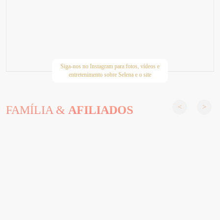
Siga-nos no Instagram para fotos, vídeos e
entretenimento sobre Selena e o site
FAMÍLIA &
AFILIADOS