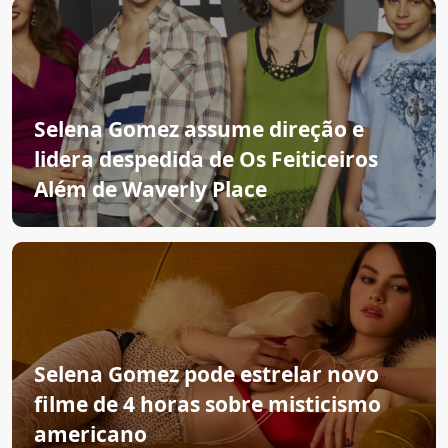
Selena Gomez assume direção e
lidera despedida de Os Feiticeiros
Além de Waverly Place
Selena Gomez pode estrelar novo
filme de 4 horas sobre misticismo
americano