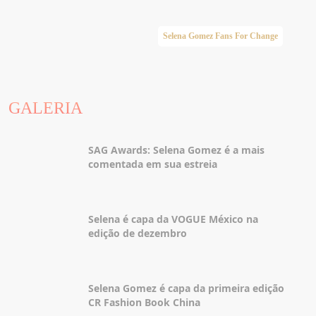
Selena Gomez Fans For Change
GALERIA
SAG Awards: Selena Gomez é a mais
comentada em sua estreia
Selena é capa da VOGUE México na
edição de dezembro
Selena Gomez é capa da primeira edição
CR Fashion Book China