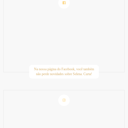
Na nossa página do Facebook, você também
não perde novidades sobre Selena. Curta!