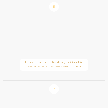
Na nossa página do Facebook, você também
não perde novidades sobre Selena. Curta!