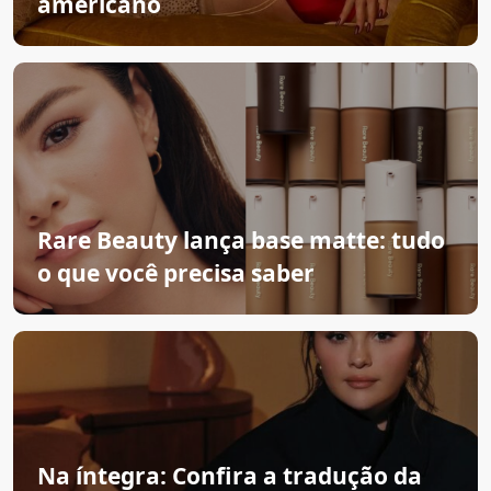
americano
Rare Beauty lança base matte: tudo
o que você precisa saber
Na íntegra: Confira a tradução da