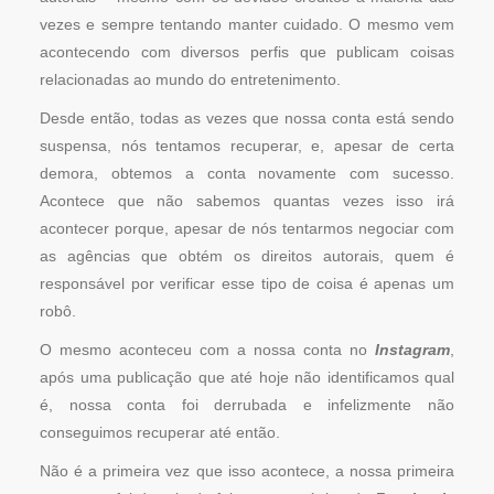
vezes e sempre tentando manter cuidado. O mesmo vem
acontecendo com diversos perfis que publicam coisas
relacionadas ao mundo do entretenimento.
Desde então, todas as vezes que nossa conta está sendo
suspensa, nós tentamos recuperar, e, apesar de certa
demora, obtemos a conta novamente com sucesso.
Acontece que não sabemos quantas vezes isso irá
acontecer porque, apesar de nós tentarmos negociar com
as agências que obtém os direitos autorais, quem é
responsável por verificar esse tipo de coisa é apenas um
robô.
O mesmo aconteceu com a nossa conta no
Instagram
,
após uma publicação que até hoje não identificamos qual
é, nossa conta foi derrubada e infelizmente não
conseguimos recuperar até então.
Não é a primeira vez que isso acontece, a nossa primeira