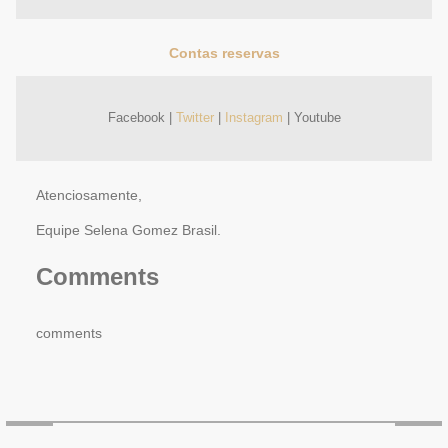
Contas reservas
Facebook |
Twitter
|
Instagram
| Youtube
Atenciosamente,
Equipe Selena Gomez Brasil.
Comments
comments