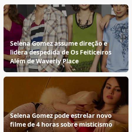
Selena Gomez assume direção e
lidera despedida de Os Feiticeiros
Além de Waverly Place
Selena Gomez pode estrelar novo
filme de 4 horas sobre misticismo