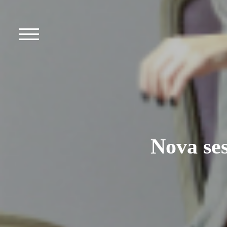
Nova ses