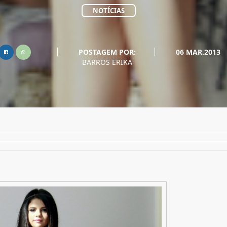
NOTÍCIAS
POSTAGEM POR:
06 MAR.2013
BARROS ERIKA