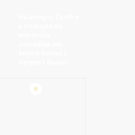
Na íntegra: Confira
a tradução da
entrevista
concedida por
Selena Gomez à
Harper’s Bazaar