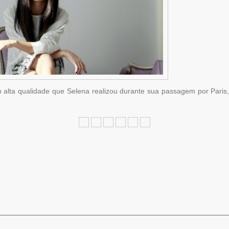
 alta qualidade que Selena realizou durante sua passagem por Paris