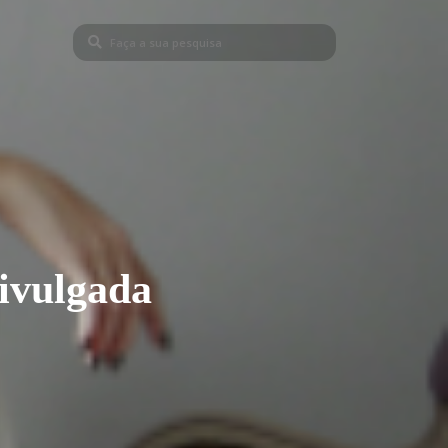
divulgada