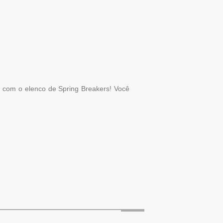
, com o elenco de Spring Breakers! Você