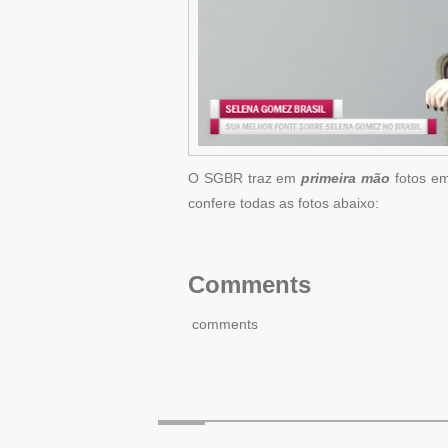
O SGBR traz em
primeira mão
fotos em
confere todas as fotos abaixo:
Comments
comments