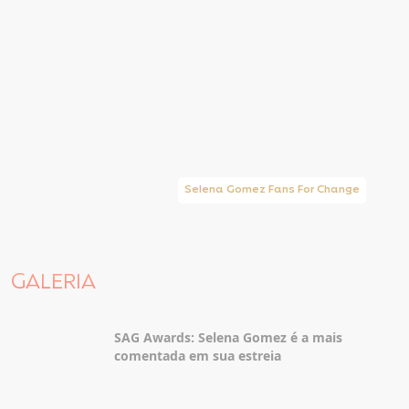
Selena Gomez Fans For Change
GALERIA
SAG Awards: Selena Gomez é a mais
comentada em sua estreia