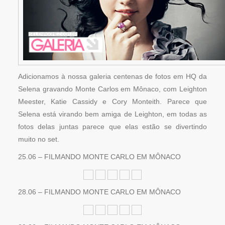
Adicionamos à nossa galeria centenas de fotos em HQ da
Selena gravando Monte Carlos em Mônaco, com Leighton
Meester, Katie Cassidy e Cory Monteith. Parece que
Selena está virando bem amiga de Leighton, em todas as
fotos delas juntas parece que elas estão se divertindo
muito no set.
25.06 – FILMANDO MONTE CARLO EM MÔNACO
28.06 – FILMANDO MONTE CARLO EM MÔNACO