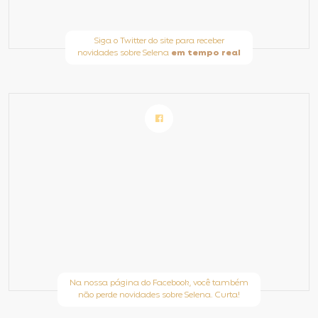
Siga o Twitter do site para receber
novidades sobre Selena
em tempo real
Na nossa página do Facebook, você também
não perde novidades sobre Selena. Curta!