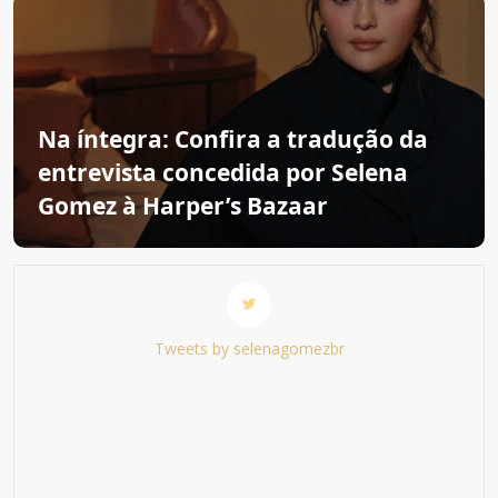
Na íntegra: Confira a tradução da
entrevista concedida por Selena
Gomez à Harper’s Bazaar
Tweets by selenagomezbr