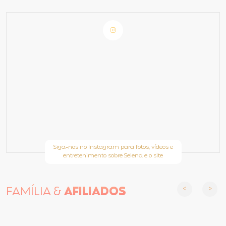
Siga-nos no Instagram para fotos, vídeos e
entretenimento sobre Selena e o site
FAMÍLIA &
AFILIADOS