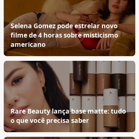
Selena Gomez pode estrelar novo
filme de 4 horas sobre misticismo
americano
Rare Beauty lança base matte: tudo
o que você precisa saber