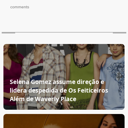
comments
Selena Gomez assume direção e
lidera despedida de Os Feiticeiros
Além de Waverly Place