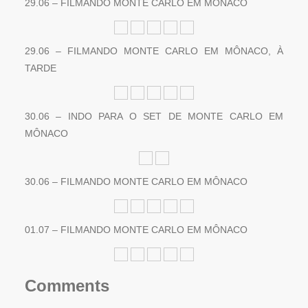
29.06 – FILMANDO MONTE CARLO EM MÔNACO
29.06 – FILMANDO MONTE CARLO EM MÔNACO, À
TARDE
30.06 – INDO PARA O SET DE MONTE CARLO EM
MÔNACO
30.06 – FILMANDO MONTE CARLO EM MÔNACO
01.07 – FILMANDO MONTE CARLO EM MÔNACO
Comments