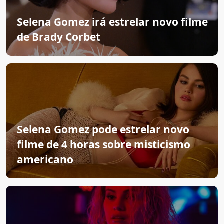
Selena Gomez irá estrelar novo filme
de Brady Corbet
Selena Gomez pode estrelar novo
filme de 4 horas sobre misticismo
americano