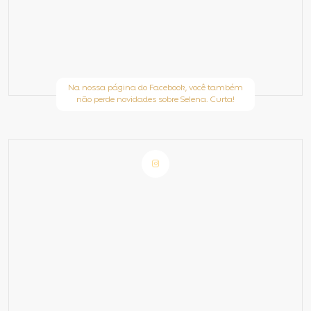
Na nossa página do Facebook, você também
não perde novidades sobre Selena. Curta!