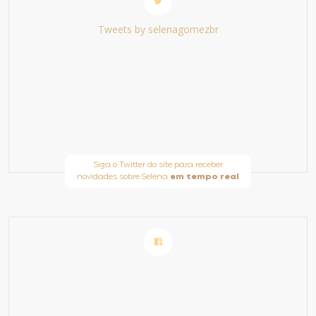
Tweets by selenagomezbr
Siga o Twitter do site para receber
novidades sobre Selena
em tempo real