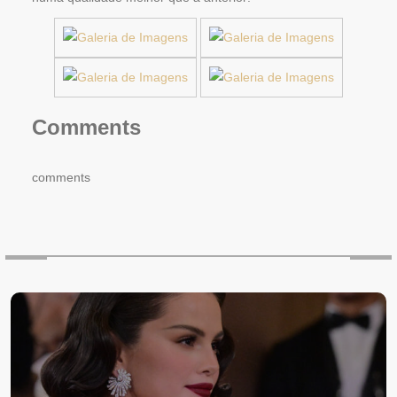
Comments
comments