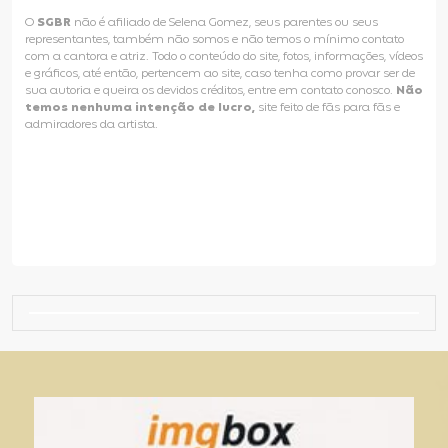
O
SGBR
não é afiliado de Selena Gomez, seus parentes ou seus
representantes, também não somos e não temos o mínimo contato
com a cantora e atriz. Todo o conteúdo do site, fotos, informações, vídeos
e gráficos, até então, pertencem ao site, caso tenha como provar ser de
sua autoria e queira os devidos créditos, entre em contato conosco.
Não
temos nenhuma intenção de lucro,
site feito de fãs para fãs e
admiradores da artista.