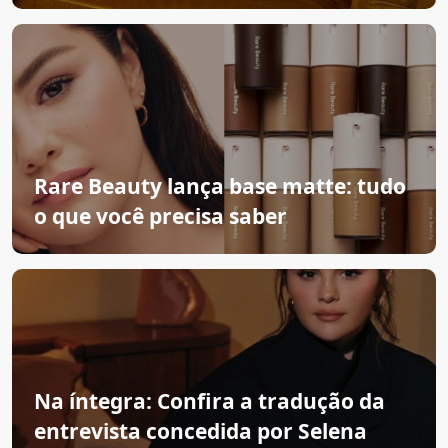
Rare Beauty lança base matte: tudo
o que você precisa saber
Na íntegra: Confira a tradução da
entrevista concedida por Selena