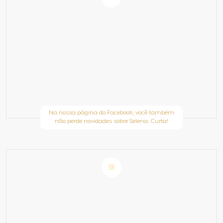
Na nossa página do Facebook, você também
não perde novidades sobre Selena. Curta!