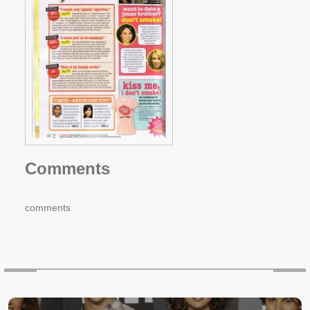
Comments
comments