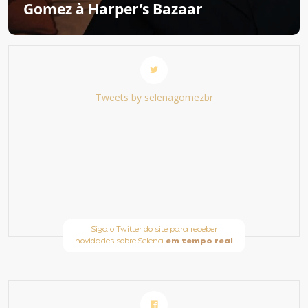
Gomez à Harper’s Bazaar
Tweets by selenagomezbr
Siga o Twitter do site para receber
novidades sobre Selena
em tempo real