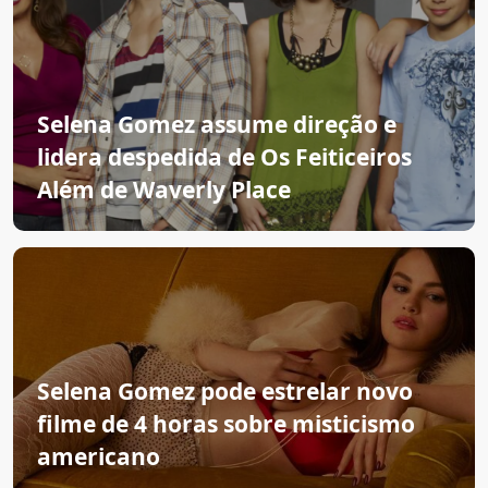
Selena Gomez assume direção e
lidera despedida de Os Feiticeiros
Além de Waverly Place
Selena Gomez pode estrelar novo
filme de 4 horas sobre misticismo
americano