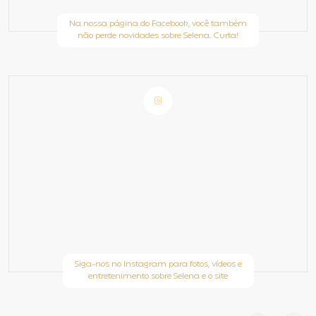
Na nossa página do Facebook, você também
não perde novidades sobre Selena. Curta!
Siga-nos no Instagram para fotos, vídeos e
entretenimento sobre Selena e o site