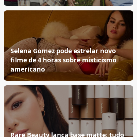
Selena Gomez pode estrelar novo
filme de 4 horas sobre misticismo
americano
Rare Beauty lança base matte: tudo