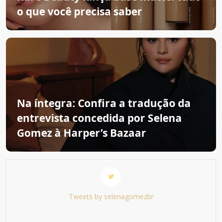
o que você precisa saber
Na íntegra: Confira a tradução da
entrevista concedida por Selena
Gomez à Harper’s Bazaar
Tweets by selenagomezbr