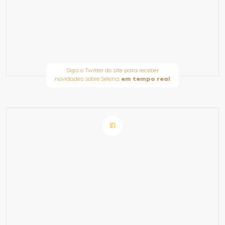
Siga o Twitter do site para receber
novidades sobre Selena
em tempo real