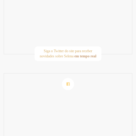
Siga o Twitter do site para receber
novidades sobre Selena
em tempo real