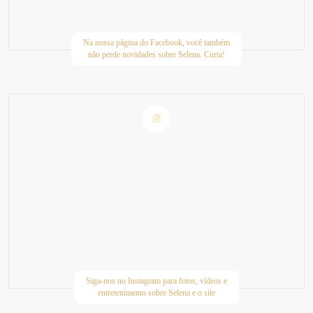
Na nossa página do Facebook, você também
não perde novidades sobre Selena. Curta!
Siga-nos no Instagram para fotos, vídeos e
entretenimento sobre Selena e o site