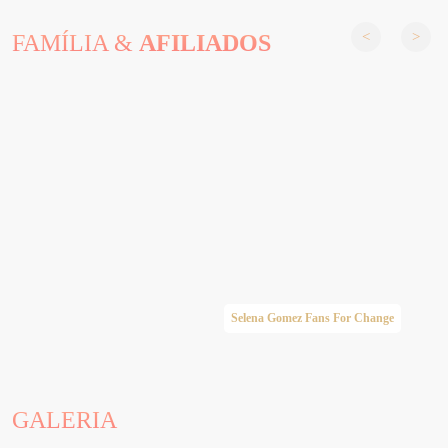
FAMÍLIA &
AFILIADOS
Selena Gomez Fans For Change
GALERIA