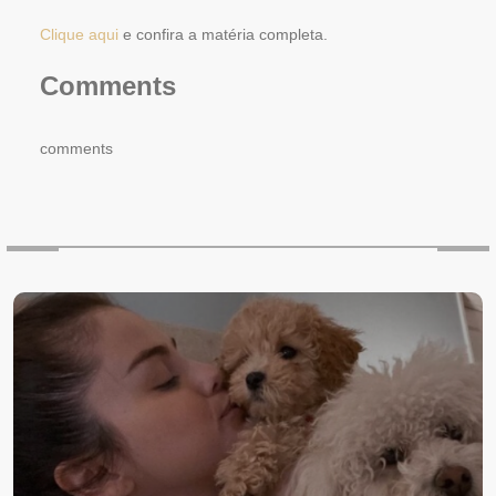
Clique aqui
e confira a matéria completa.
Comments
comments