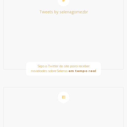
Tweets by selenagomezbr
Siga o Twitter do site para receber
novidades sobre Selena
em tempo real