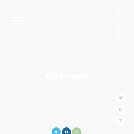
AFI Awards