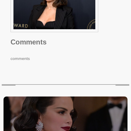
Comments
comments