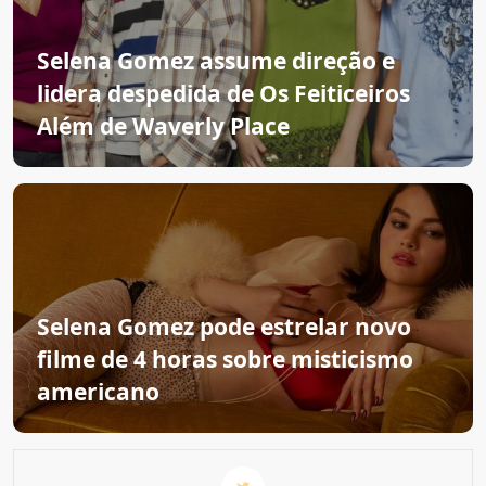
Selena Gomez assume direção e
lidera despedida de Os Feiticeiros
Além de Waverly Place
Selena Gomez pode estrelar novo
filme de 4 horas sobre misticismo
americano