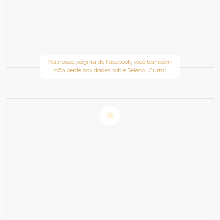
Na nossa página do Facebook, você também
não perde novidades sobre Selena. Curta!