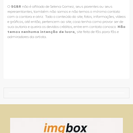
O
SGBR
não é afiliado de Selena Gomez, seus parentes ou seus
representantes, também não somos e não temos o mínimo contato
com a cantora e atriz. Todo o conteúdo do site, fotos, informações, vídeos
e gráficos, até então, pertencem ao site, caso tenha como provar ser de
sua autoria e queira os devidos créditos, entre em contato conosco.
Não
temos nenhuma intenção de lucro,
site feito de fãs para fãs e
admiradores da artista.