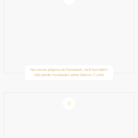
Na nossa página do Facebook, você também
não perde novidades sobre Selena. Curta!