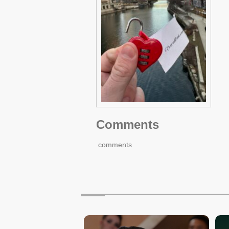
Comments
comments