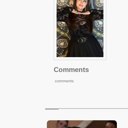
Comments
comments