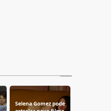
Selena Gomez pode