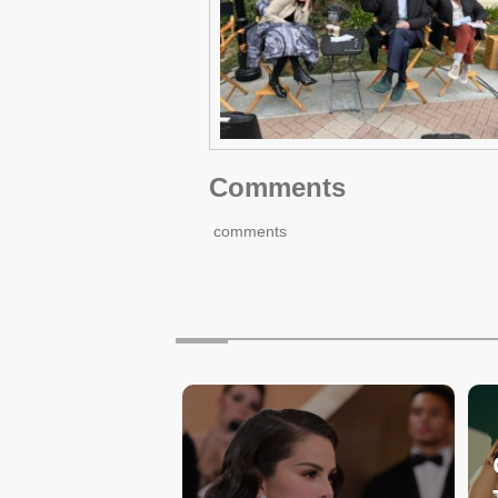
Comments
comments