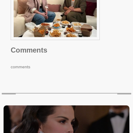
Comments
comments