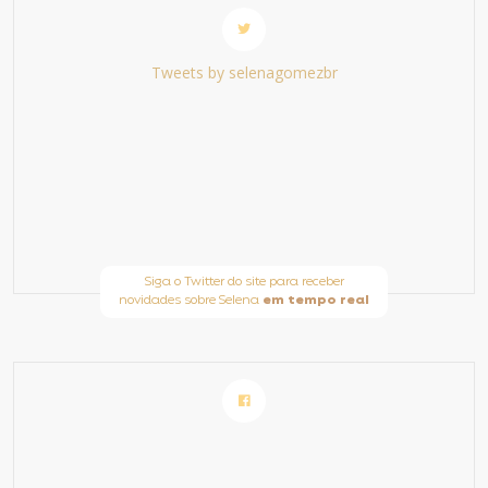
Tweets by selenagomezbr
Siga o Twitter do site para receber
novidades sobre Selena
em tempo real