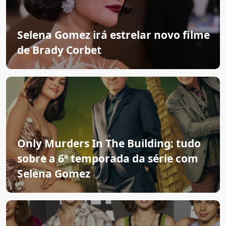
Selena Gomez irá estrelar novo filme
de Brady Corbet
Only Murders In The Building: tudo
sobre a 6ª temporada da série com
Selena Gomez