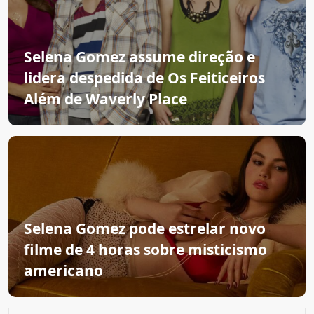
Selena Gomez assume direção e
lidera despedida de Os Feiticeiros
Além de Waverly Place
Selena Gomez pode estrelar novo
filme de 4 horas sobre misticismo
americano