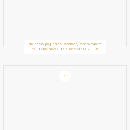
Na nossa página do Facebook, você também
não perde novidades sobre Selena. Curta!