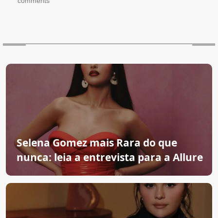
comments
Selena Gomez mais Rara do que
nunca: leia a entrevista para a Allure