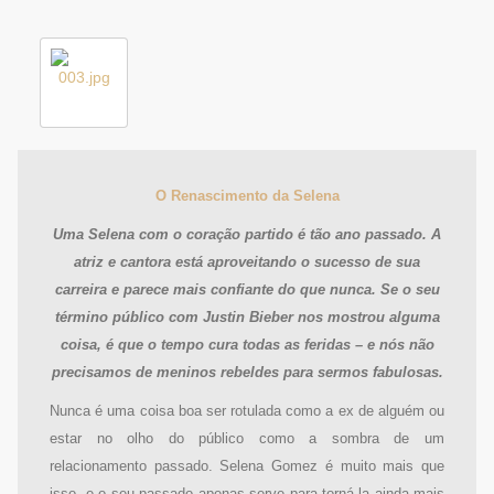
O Renascimento da Selena
Uma Selena com o coração partido é tão ano passado. A
atriz e cantora está aproveitando o sucesso de sua
carreira e parece mais confiante do que nunca. Se o seu
término público com Justin Bieber nos mostrou alguma
coisa, é que o tempo cura todas as feridas – e nós não
precisamos de meninos rebeldes para sermos fabulosas.
Nunca é uma coisa boa ser rotulada como a ex de alguém ou
estar no olho do público como a sombra de um
relacionamento passado. Selena Gomez é muito mais que