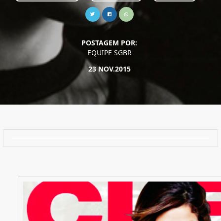
POSTAGEM POR:
EQUIPE SGBR
23 NOV.2015