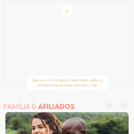
Siga-nos no Instagram para fotos, vídeos e
entretenimento sobre Selena e o site
FAMÍLIA &
AFILIADOS