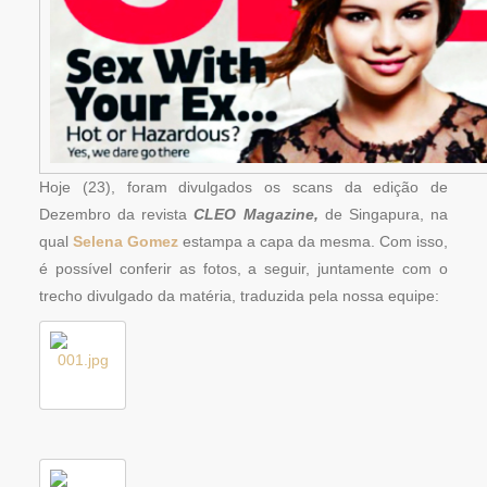
Hoje (23), foram divulgados os scans da edição de
Dezembro da revista
CLEO Magazine,
de Singapura, na
qual
Selena Gomez
estampa a capa da mesma. Com isso,
é possível conferir as fotos, a seguir, juntamente com o
trecho divulgado da matéria, traduzida pela nossa equipe: