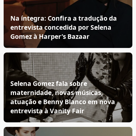
Na íntegra: Confira a tradução da
entrevista concedida por Selena
Gomez à Harper’s Bazaar
Selena Gomez fala sobre
maternidade, novas músicas,
atuação e Benny Blanco em nova
entrevista à Vanity Fair