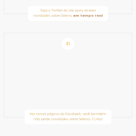
Siga o Twitter do site para receber
novidades sobre Selena
em tempo real
Na nossa página do Facebook, você também
não perde novidades sobre Selena. Curta!