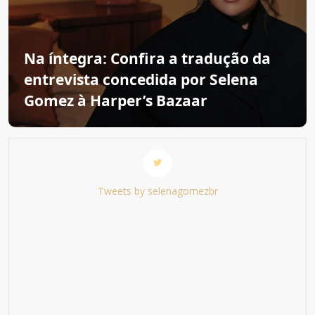
Na íntegra: Confira a tradução da
entrevista concedida por Selena
Gomez à Harper’s Bazaar
Tweets by selenagomezbr