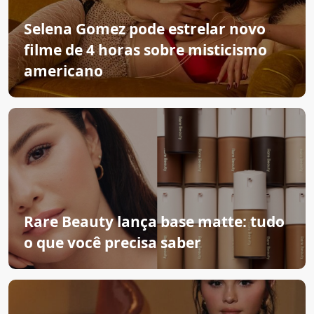
Selena Gomez pode estrelar novo
filme de 4 horas sobre misticismo
americano
Rare Beauty lança base matte: tudo
o que você precisa saber