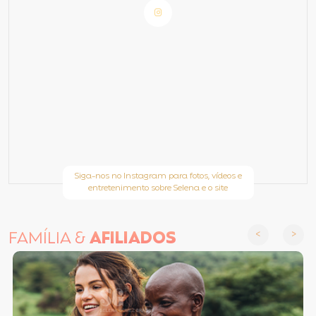
Siga-nos no Instagram para fotos, vídeos e
entretenimento sobre Selena e o site
FAMÍLIA &
AFILIADOS