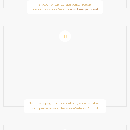
Siga o Twitter do site para receber
novidades sobre Selena
em tempo real
Na nossa página do Facebook, você também
não perde novidades sobre Selena. Curta!