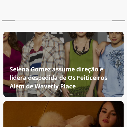
Selena Gomez assume direção e
lidera despedida de Os Feiticeiros
Além de Waverly Place