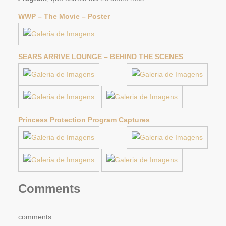
WWP – The Movie – Poster
SEARS ARRIVE LOUNGE – BEHIND THE SCENES
Princess Protection Program Captures
Comments
comments