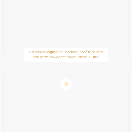
Na nossa página do Facebook, você também
não perde novidades sobre Selena. Curta!