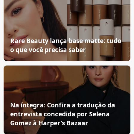
Rare Beauty lança base matte: tudo
o que você precisa saber
Na íntegra: Confira a tradução da
entrevista concedida por Selena
Gomez à Harper’s Bazaar