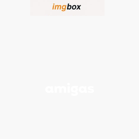
amigas