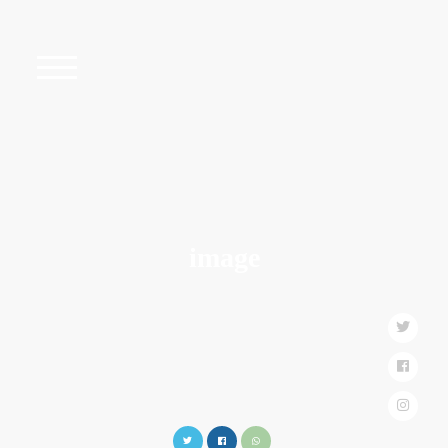
image