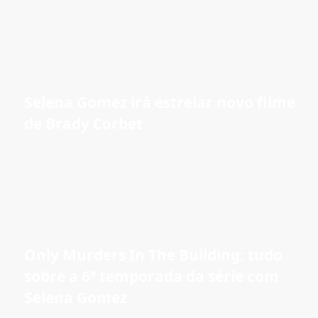
Selena Gomez irá estrelar novo filme
de Brady Corbet
Only Murders In The Building: tudo
sobre a 6ª temporada da série com
Selena Gomez