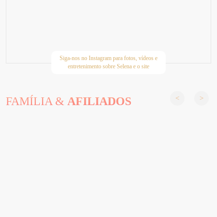
Siga-nos no Instagram para fotos, vídeos e
entretenimento sobre Selena e o site
FAMÍLIA &
AFILIADOS