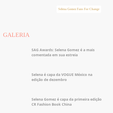
Selena Gomez Fans For Change
GALERIA
SAG Awards: Selena Gomez é a mais
comentada em sua estreia
Selena é capa da VOGUE México na
edição de dezembro
Selena Gomez é capa da primeira edição
CR Fashion Book China