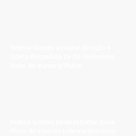
Selena Gomez assume direção e
lidera despedida de Os Feiticeiros
Além de Waverly Place
Selena Gomez pode estrelar novo
filme de 4 horas sobre misticismo