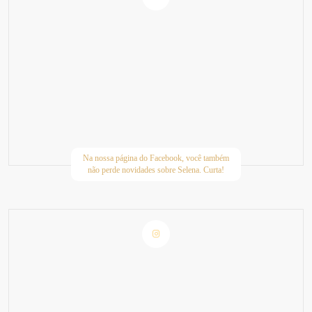
Na nossa página do Facebook, você também
não perde novidades sobre Selena. Curta!