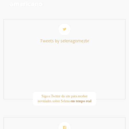
americano
Tweets by selenagomezbr
Siga o Twitter do site para receber
novidades sobre Selena
em tempo real