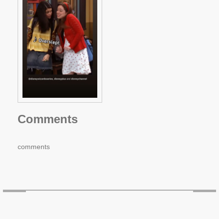
Comments
comments